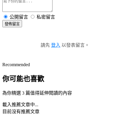
公開留言
私密留言
發佈留言
請先
登入
以發表留言。
Recommended
你可能也喜歡
為你精選 3 篇值得延伸閱讀的內容
載入推薦文章中...
目前沒有推薦文章