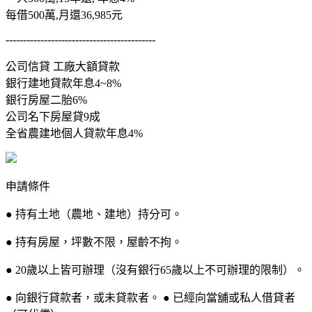
每借500萬,月還36,985元
-------------------------------------------
公司信貸 工廠大額貸款
銀行建地貸款年息4~8%
銀行房屋二胎6%
公司名下房屋貸9成
全省農建地個人貸款年息4%
申請條件
● 持有土地（農地、建地）持分可。
● 持有房屋，坪數不限，屋齡不拘。
● 20歲以上皆可辦理（沒有銀行65歲以上不可辦理的限制）。
● 向銀行貸款者，或未貸款者。 ● 已經向當舖或私人借貸者