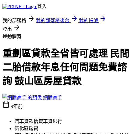
登入
我的部落格
我的部落格後台
我的帳號
登出
運動體育
重劃區貸款全省皆可處理 民間
二胎借款年息任何問題免費諮
詢 鼓山區房屋貸款
網購高手
9年前
汽車貸款信貸車貸銀行
新化區房貸