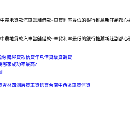
中農地貸款汽車當舖借款~車貸利率最低的銀行推薦新莊副都心
中農地貸款汽車當舖借款~車貸利率最低的銀行推薦新莊副都心
諮詢 購屋貸款信貸年息借貸增貸轉貸
日期哪家成功率最高?
@
房貸雲林四湖房貸車貸信貸台南中西區車貸信貸