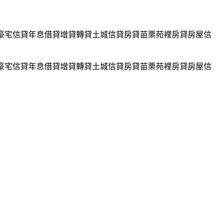
豪宅信貸年息借貸增貸轉貸土城信貸房貸苗栗苑裡房貸房屋信
豪宅信貸年息借貸增貸轉貸土城信貸房貸苗栗苑裡房貸房屋信