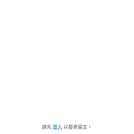
請先
登入
以發表留言。