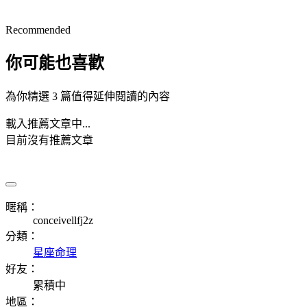
Recommended
你可能也喜歡
為你精選 3 篇值得延伸閱讀的內容
載入推薦文章中...
目前沒有推薦文章
暱稱：
conceivellfj2z
分類：
星座命理
好友：
累積中
地區：