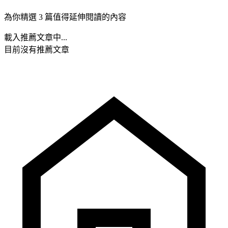
為你精選 3 篇值得延伸閱讀的內容
載入推薦文章中...
目前沒有推薦文章