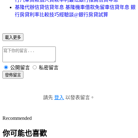
基隆代辦信貸信貸年息 基隆機車借款免留車信貸年息 銀
行房貸利率比較技巧經驗談@銀行房貸試算
載入更多
公開留言
私密留言
發佈留言
請先
登入
以發表留言。
Recommended
你可能也喜歡