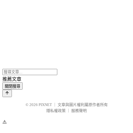
推薦文章
關閉搜尋
© 2026
PIXNET
｜
文章與圖片權利屬原作者所有
隱私權政策
｜
服務聲明
⚠️