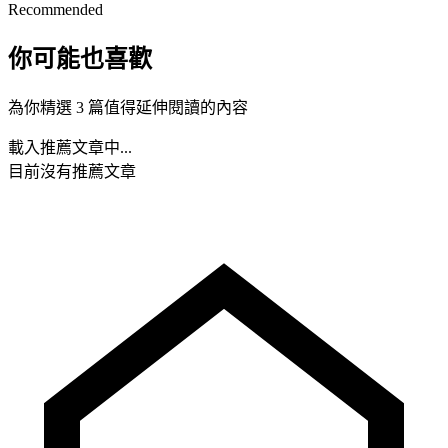
Recommended
你可能也喜歡
為你精選 3 篇值得延伸閱讀的內容
載入推薦文章中...
目前沒有推薦文章