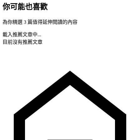
你可能也喜歡
為你精選 3 篇值得延伸閱讀的內容
載入推薦文章中...
目前沒有推薦文章