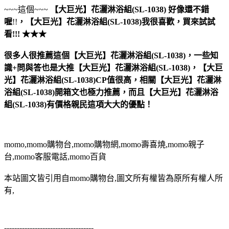
~~~這個~~~
【大巨光】花灑淋浴組(SL-1038)
好像還不錯
喔
!!
，
【大巨光】花灑淋浴組(SL-1038)
我很喜歡，買來試試
看!!! ★★★
很多人很推薦這個【大巨光】花灑淋浴組(SL-1038)，一些知
識+問與答也是大推【大巨光】花灑淋浴組(SL-1038)，【大巨
光】花灑淋浴組(SL-1038)CP值很高，相關【大巨光】花灑淋
浴組(SL-1038)開箱文也極力推薦，而且【大巨光】花灑淋浴
組(SL-1038)有價格親民這項大大的優點！
momo,momo購物台,momo購物網,momo壽喜燒,momo親子
台,momo客服電話,momo百貨
本站圖文皆引用自momo購物台,圖文所有權皆為原所有權人所
有,
-----------------------------------