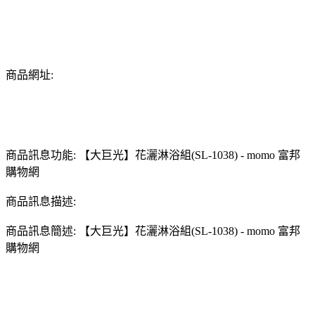
商品網址:
商品訊息功能: 【大巨光】花灑淋浴組(SL-1038) - momo 富邦
購物網
商品訊息描述:
商品訊息簡述: 【大巨光】花灑淋浴組(SL-1038) - momo 富邦
購物網