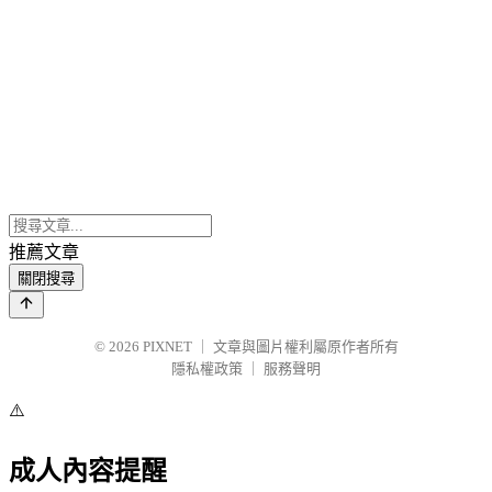
推薦文章
關閉搜尋
© 2026
PIXNET
｜
文章與圖片權利屬原作者所有
隱私權政策
｜
服務聲明
⚠️
成人內容提醒