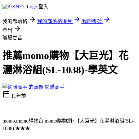
登入
我的部落格
我的部落格後台
我的帳號
登出
職場甘苦
推薦momo購物【大巨光】花
灑淋浴組(SL-1038)-學英文
網購高手
11年前
momo,momo購物台,momo購物網>【大巨光】花灑淋浴組(SL-
1038) ★★★